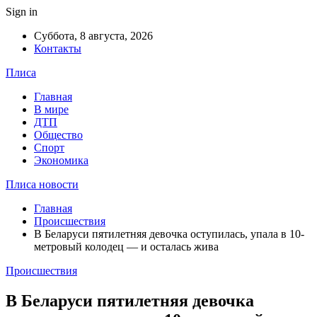
Sign in
Суббота, 8 августа, 2026
Контакты
Плиса
Главная
В мире
ДТП
Общество
Спорт
Экономика
Плиса новости
Главная
Происшествия
В Беларуси пятилетняя девочка оступилась, упала в 10-
метровый колодец — и осталась жива
Происшествия
В Беларуси пятилетняя девочка