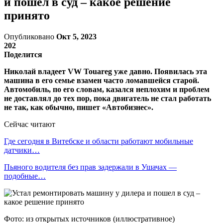
и пошел в суд – какое решение
принято
Опубликовано
Окт 5, 2023
202
Поделится
Николай владеет VW Touareg уже давно. Появилась эта
машина в его семье взамен часто ломавшейся старой.
Автомобиль, по его словам, казался неплохим и проблем
не доставлял до тех пор, пока двигатель не стал работать
не так, как обычно, пишет «Автобизнес».
Сейчас читают
Где сегодня в Витебске и области работают мобильные
датчики…
Пьяного водителя без прав задержали в Ушачах —
подобные…
Фото: из открытых источников (иллюстративное)