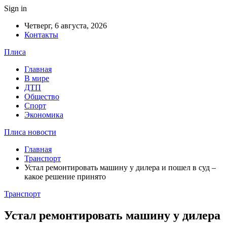
Sign in
Четверг, 6 августа, 2026
Контакты
Плиса
Главная
В мире
ДТП
Общество
Спорт
Экономика
Плиса новости
Главная
Транспорт
Устал ремонтировать машину у дилера и пошел в суд –
какое решение принято
Транспорт
Устал ремонтировать машину у дилера