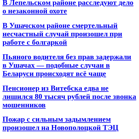
В Лепельском районе расследуют дело
о незаконной охоте
В Ушачском районе смертельный
несчастный случай произошел при
работе с болгаркой
Пьяного водителя без прав задержали
в Ушачах — подобные случаи в
Беларуси происходят всё чаще
Пенсионер из Витебска едва не
лишился 80 тысяч рублей после звонка
мошенников
Пожар с сильным задымлением
произошел на Новополоцкой ТЭЦ