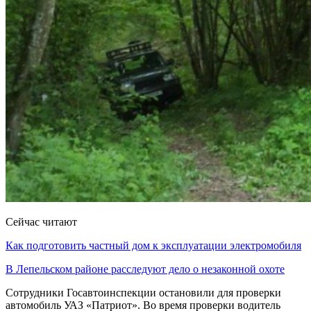
Сейчас читают
Как подготовить частный дом к эксплуатации электромобиля
В Лепельском районе расследуют дело о незаконной охоте
Сотрудники Госавтоинспекции остановили для проверки
автомобиль УАЗ «Патриот». Во время проверки водитель