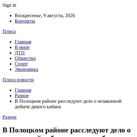
Sign in
Воскресенье, 9 августа, 2026
Контакты
Плиса
Главная
В мире
ДТП
Общество
Спорт
Экономика
Плиса новости
Главная
Разное
В Полоцком районе расследуют дело о незаконной
добыче дикого кабана
Разное
В Полоцком районе расследуют дело о