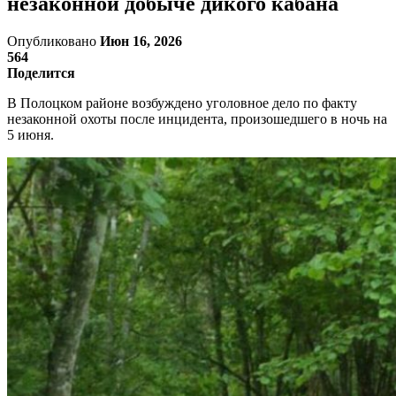
незаконной добыче дикого кабана
Опубликовано
Июн 16, 2026
564
Поделится
В Полоцком районе возбуждено уголовное дело по факту
незаконной охоты после инцидента, произошедшего в ночь на
5 июня.