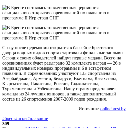
Сразу после церемонии открытия в бассейне Брестского
дворца водных видов спорта стартовали финальные заплывы.
Сегодня своих обладателей найдут первые медали. Всего на
соревнованиях будет разыграно 32 комплекта наград — 26 в
индивидуальных номерах программы и 6 в эстафетном
плавании. В соревнованиях участвуют 133 спортсмена из
Азербайджана, Армении, Беларуси, Вьетнама, Казахстана,
Кыргызстана, Пакистана, России, Таджикистана,
Туркменистана и Узбекистана. Нашу страну представляет
команда из 24 лучших юниоров, а также дополнительный
состав из 26 спортсменов 2007-2009 годов рождения.
Источник:
onlinebrest.by
#брест
#игры
#плавание
309