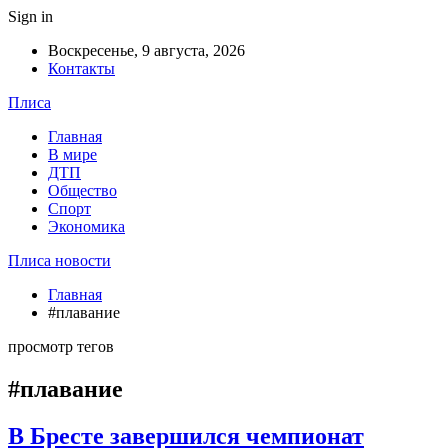
Sign in
Воскресенье, 9 августа, 2026
Контакты
Плиса
Главная
В мире
ДТП
Общество
Спорт
Экономика
Плиса новости
Главная
#плавание
просмотр тегов
#плавание
В Бресте завершился чемпионат