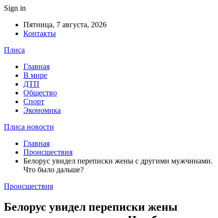
Sign in
Пятница, 7 августа, 2026
Контакты
Плиса
Главная
В мире
ДТП
Общество
Спорт
Экономика
Плиса новости
Главная
Происшествия
Белорус увидел переписки жены с другими мужчинами.
Что было дальше?
Происшествия
Белорус увидел переписки жены