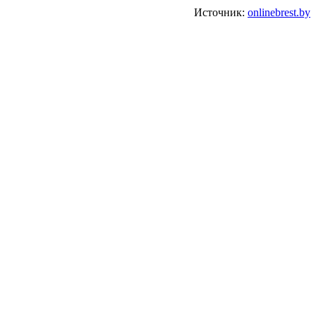
Источник:
onlinebrest.by