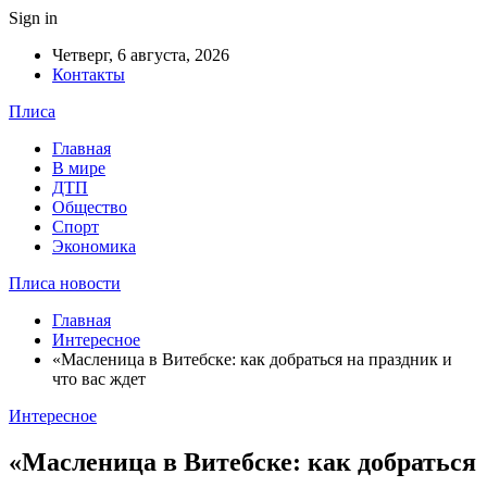
Sign in
Четверг, 6 августа, 2026
Контакты
Плиса
Главная
В мире
ДТП
Общество
Спорт
Экономика
Плиса новости
Главная
Интересное
«Масленица в Витебске: как добраться на праздник и
что вас ждет
Интересное
«Масленица в Витебске: как добраться