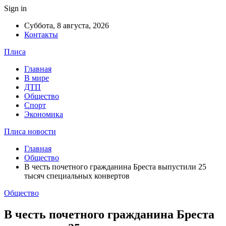
Sign in
Суббота, 8 августа, 2026
Контакты
Плиса
Главная
В мире
ДТП
Общество
Спорт
Экономика
Плиса новости
Главная
Общество
В честь почетного гражданина Бреста выпустили 25
тысяч специальных конвертов
Общество
В честь почетного гражданина Бреста