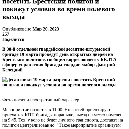
посетить Брестский полигон и
покажут условия во время полевого
выхода
Опубликовано
Мар 20, 2023
257
Поделится
В 38-й отдельной гвардейской десантно-штурмовой
бригаде 19 марта проведут день открытых дверей на
Брестском полигоне, сообщил корреспонденту БЕЛТА
офицер управления бригады гвардии майор Дмитрий
Белецкий.
Фото носит иллюстративный характер
Мероприятие начнется в 11.00. Но гостей ориентируют
приехать к КПП бригады пораньше, выезд на место намечен
на 9.45. Тех, у кого не будет личного транспорта, доставят на
полигон централизованно. "Такое мероприятие организуем