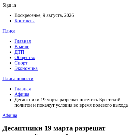
Sign in
Воскресенье, 9 августа, 2026
Контакты
Плиса
Главная
В мире
ДТП
Общество
Спорт
Экономика
Плиса новости
Главная
Афиша
Десантники 19 марта разрешат посетить Брестский
полигон и покажут условия во время полевого выхода
Афиша
Десантники 19 марта разрешат