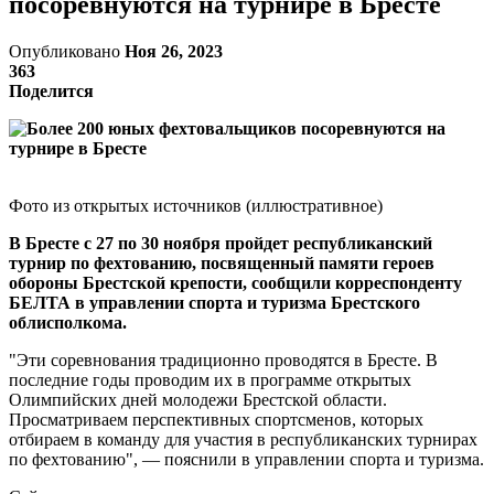
посоревнуются на турнире в Бресте
Опубликовано
Ноя 26, 2023
363
Поделится
Фото из открытых источников (иллюстративное)
В Бресте с 27 по 30 ноября пройдет республиканский
турнир по фехтованию, посвященный памяти героев
обороны Брестской крепости, сообщили корреспонденту
БЕЛТА в управлении спорта и туризма Брестского
облисполкома.
"Эти соревнования традиционно проводятся в Бресте. В
последние годы проводим их в программе открытых
Олимпийских дней молодежи Брестской области.
Просматриваем перспективных спортсменов, которых
отбираем в команду для участия в республиканских турнирах
по фехтованию", — пояснили в управлении спорта и туризма.