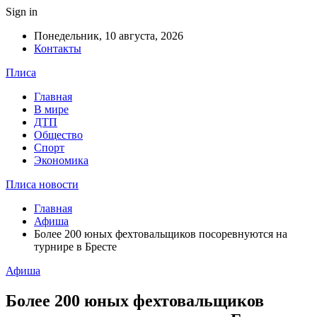
Sign in
Понедельник, 10 августа, 2026
Контакты
Плиса
Главная
В мире
ДТП
Общество
Спорт
Экономика
Плиса новости
Главная
Афиша
Более 200 юных фехтовальщиков посоревнуются на
турнире в Бресте
Афиша
Более 200 юных фехтовальщиков