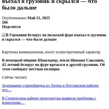
въехал в грузовик и скрылся — что
было дальше
Опубликовано
Май 21, 2025
266
Поделится
Картинка вымышленная, носит иллюстративный характер
В немецкой общине Швюльпер, земля Нижняя Саксония,
42-летний белорус на фуре врезался в другой грузовик. Об
этом сообщает местная полиция.
Сейчас читают
Задержание старообрядца из Литвы в Поставском районе:
что…
В Сенненском районе прокуратура выявила проблемы с
воинскими…