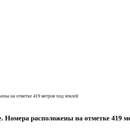
ены на отметке 419 метров под землей
. Номера расположены на отметке 419 ме