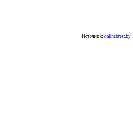
Источник:
onlinebrest.by