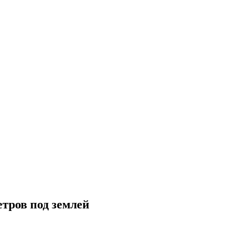
тров под землей