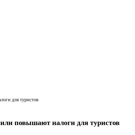
алоги для туристов
т или повышают налоги для туристов