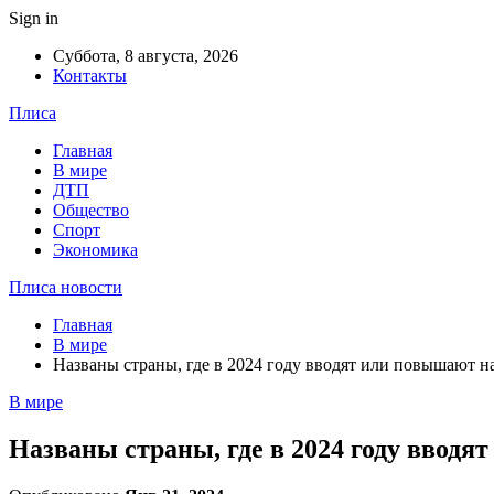
Sign in
Суббота, 8 августа, 2026
Контакты
Плиса
Главная
В мире
ДТП
Общество
Спорт
Экономика
Плиса новости
Главная
В мире
Названы страны, где в 2024 году вводят или повышают н
В мире
Названы страны, где в 2024 году вводя