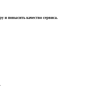
ру и повысить качество сервиса.
.