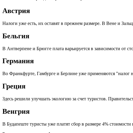
Австрия
Налоги уже есть, их оставят в прежнем размере. В Вене и Зальц
Бельгия
В Антверпене и Брюгге плата варьируется в зависимости от ст
Германия
Во Франкфурте, Гамбурге и Берлине уже применяются "налог на 
Греция
Здесь решили улучшать экологию за счет туристов. Правительст
Венгрия
В Будапеште туристы уже платят сбор в размере 4% стоимости