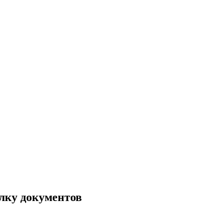
елку документов