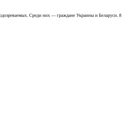
 подозреваемых. Среди них — граждане Украины и Беларуси. 8