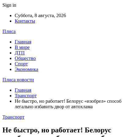
Sign in
Суббота, 8 августа, 2026
Контакты
Плиса
Главная
В мире
ДТП
Общество
Спорт
Экономика
Плиса новости
Главная
Транспорт
Не быстро, но работает! Белорус «изобрел» способ
легально избавить двор от автохлама
Транспорт
Не быстро, но работает! Белорус