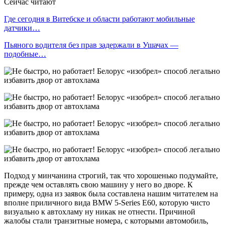
Сейчас читают
Где сегодня в Витебске и области работают мобильные
датчики…
Пьяного водителя без прав задержали в Ушачах —
подобные…
Подход у минчанина строгий, так что хорошенько подумайте,
прежде чем оставлять свою машину у него во дворе. К
примеру, одна из заявок была составлена нашим читателем на
вполне приличного вида BMW 5-Series E60, которую чисто
визуально к автохламу ну никак не отнести. Причиной
жалобы стали транзитные номера, с которыми автомобиль,