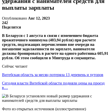
удержания с нанимателей средств для
выплаты зарплаты
Опубликовано
Авг 12, 2023
242
Поделится
В Беларуси с 1 августа в связи с изменением бюджета
прожиточного минимума (403,94 рубля) при расчете
средств, подлежащих перечислению вне очереди на
погашение задолженности по зарплате, наниматели
должны бронировать в расчете на одного работника 605,91
рубля. Об этом сообщили в Минтруда и соцзащиты.
Сейчас читают
Витебская область за месяц потеряла 13 деревень и хуторов
Сегодня власти Витебской области подняли цены на проезд
в…
Фото из открытых источников (иллюстративное)