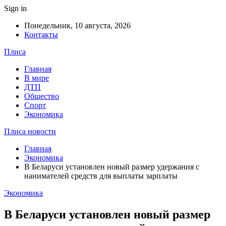
Sign in
Понедельник, 10 августа, 2026
Контакты
Плиса
Главная
В мире
ДТП
Общество
Спорт
Экономика
Плиса новости
Главная
Экономика
В Беларуси установлен новый размер удержания с
нанимателей средств для выплаты зарплаты
Экономика
В Беларуси установлен новый размер