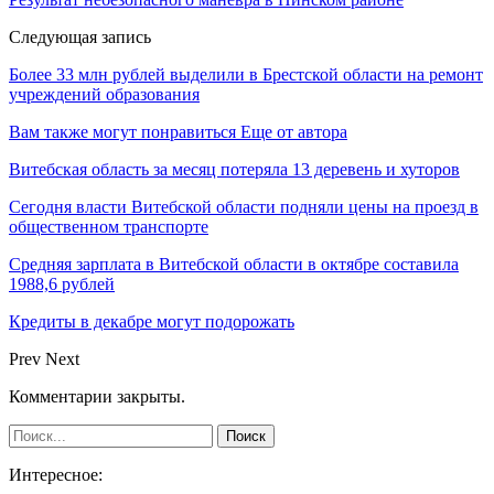
Следующая запись
Более 33 млн рублей выделили в Брестской области на ремонт
учреждений образования
Вам также могут понравиться
Еще от автора
Витебская область за месяц потеряла 13 деревень и хуторов
Сегодня власти Витебской области подняли цены на проезд в
общественном транспорте
Средняя зарплата в Витебской области в октябре составила
1988,6 рублей
Кредиты в декабре могут подорожать
Prev
Next
Комментарии закрыты.
Интересное: