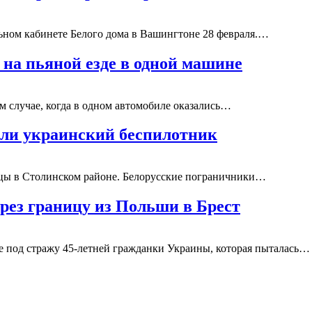
ьном кабинете Белого дома в Вашингтоне 28 февраля.…
 на пьяной езде в одной машине
 случае, когда в одном автомобиле оказались…
ли украинский беспилотник
ицы в Столинском районе. Белорусские пограничники…
рез границу из Польши в Брест
 под стражу 45-летней гражданки Украины, которая пыталась…