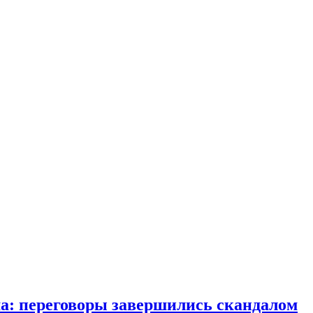
ма: переговоры завершились скандалом