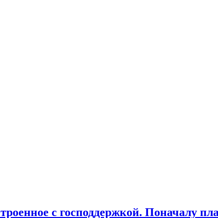
строенное с господдержкой. Поначалу п