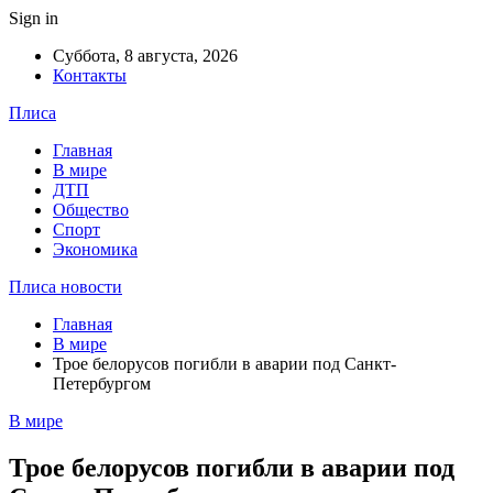
Sign in
Суббота, 8 августа, 2026
Контакты
Плиса
Главная
В мире
ДТП
Общество
Спорт
Экономика
Плиса новости
Главная
В мире
Трое белорусов погибли в аварии под Санкт-
Петербургом
В мире
Трое белорусов погибли в аварии под