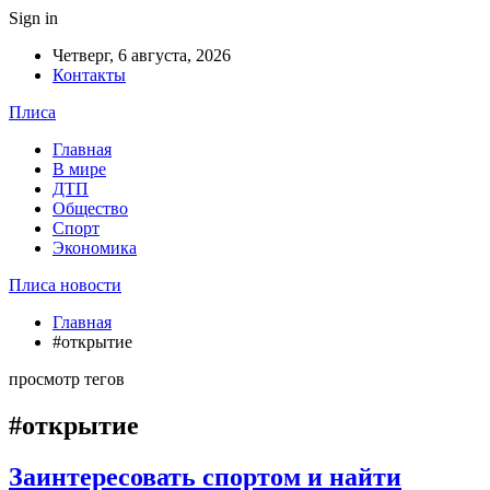
Sign in
Четверг, 6 августа, 2026
Контакты
Плиса
Главная
В мире
ДТП
Общество
Спорт
Экономика
Плиса новости
Главная
#открытие
просмотр тегов
#открытие
Заинтересовать спортом и найти