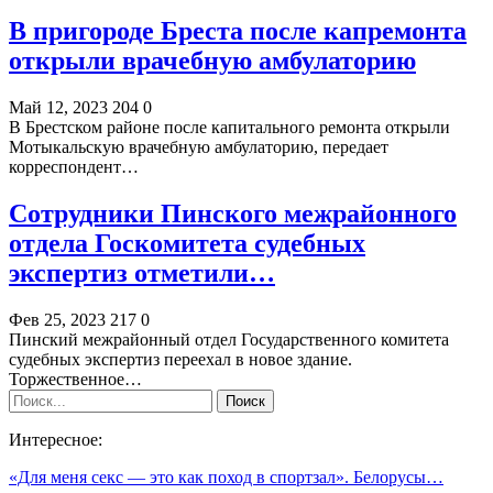
В пригороде Бреста после капремонта
открыли врачебную амбулаторию
Май 12, 2023
204
0
В Брестском районе после капитального ремонта открыли
Мотыкальскую врачебную амбулаторию, передает
корреспондент…
Сотрудники Пинского межрайонного
отдела Госкомитета судебных
экспертиз отметили…
Фев 25, 2023
217
0
Пинский межрайонный отдел Государственного комитета
судебных экспертиз переехал в новое здание.
Торжественное…
Интересное:
«Для меня секс — это как поход в спортзал». Белорусы…