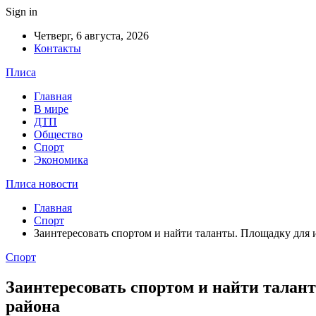
Sign in
Четверг, 6 августа, 2026
Контакты
Плиса
Главная
В мире
ДТП
Общество
Спорт
Экономика
Плиса новости
Главная
Спорт
Заинтересовать спортом и найти таланты. Площадку для
Спорт
Заинтересовать спортом и найти талан
района