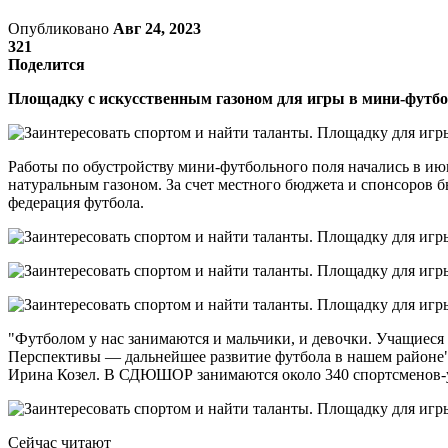
Опубликовано
Авг 24, 2023
321
Поделится
Площадку с искусственным газоном для игры в мини-футбо
Работы по обустройству мини-футбольного поля начались в июн
натуральным газоном. За счет местного бюджета и спонсоров 
федерация футбола.
"Футболом у нас занимаются и мальчики, и девочки. Учащиеся
Перспективы — дальнейшее развитие футбола в нашем районе"
Ирина Козел. В СДЮШОР занимаются около 340 спортсменов-уча
Сейчас читают