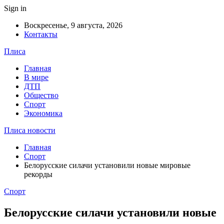
Sign in
Воскресенье, 9 августа, 2026
Контакты
Плиса
Главная
В мире
ДТП
Общество
Спорт
Экономика
Плиса новости
Главная
Спорт
Белорусские силачи установили новые мировые
рекорды
Спорт
Белорусские силачи установили новые