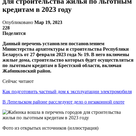
для строительства жилья по льготным
кредитам в 2023 году
Опубликовано
Мар 19, 2023
228
Поделится
Данный перечень установлен постановлением
Министерства архитектуры и строительства Республики
Беларусь от 27 февраля 2023 года № 19. В него включены
жилые дома, строительство которых будет осуществляться
по льготным кредитам в Брестской области, включая
Жабинковский район.
Сейчас читают
Как подготовить частный дом к эксплуатации электромобиля
В Лепельском районе расследуют дело о незаконной охоте
Фото из открытых источников (иллюстрация)