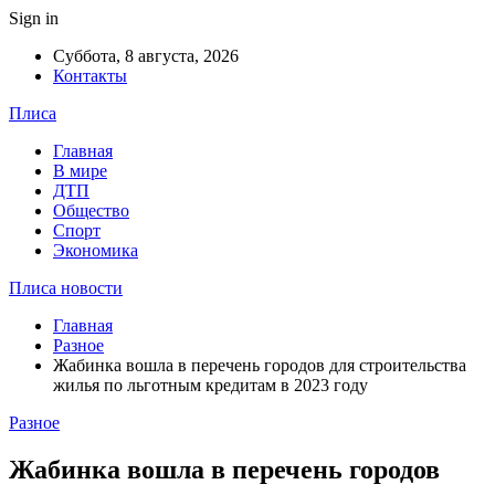
Sign in
Суббота, 8 августа, 2026
Контакты
Плиса
Главная
В мире
ДТП
Общество
Спорт
Экономика
Плиса новости
Главная
Разное
Жабинка вошла в перечень городов для строительства
жилья по льготным кредитам в 2023 году
Разное
Жабинка вошла в перечень городов