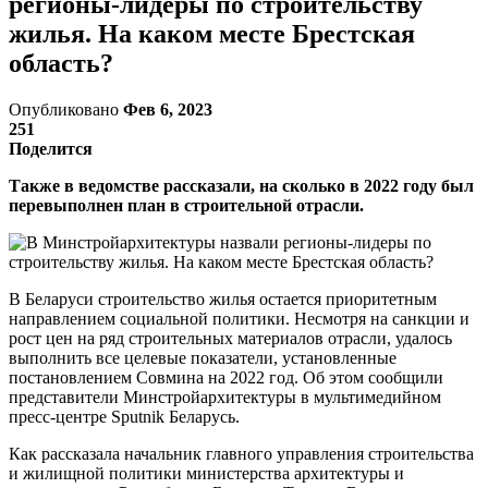
регионы-лидеры по строительству
жилья. На каком месте Брестская
область?
Опубликовано
Фев 6, 2023
251
Поделится
Также в ведомстве рассказали, на сколько в 2022 году был
перевыполнен план в строительной отрасли.
В Беларуси строительство жилья остается приоритетным
направлением социальной политики. Несмотря на санкции и
рост цен на ряд строительных материалов отрасли, удалось
выполнить все целевые показатели, установленные
постановлением Совмина на 2022 год. Об этом сообщили
представители Минстройархитектуры в мультимедийном
пресс-центре Sputnik Беларусь.
Как рассказала начальник главного управления строительства
и жилищной политики министерства архитектуры и