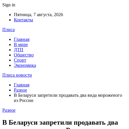
Sign in
Пятница, 7 августа, 2026
Контакты
Плиса
Главная
В мире
ДТП
Общество
Спорт
Экономика
Плиса новости
Главная
Разное
В Беларуси запретили продавать два вида мороженого
из России
Разное
В Беларуси запретили продавать два