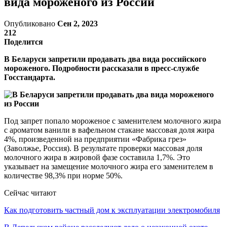
вида мороженого из России
Опубликовано
Сен 2, 2023
212
Поделится
В Беларуси запретили продавать два вида российского
мороженого. Подробности рассказали в пресс-службе
Госстандарта.
Под запрет попало мороженое с заменителем молочного жира
с ароматом ванили в вафельном стакане массовая доля жира
4%, произведенной на предприятии «Фабрика грез»
(Заволжье, Россия). В результате проверки массовая доля
молочного жира в жировой фазе составила 1,7%. Это
указывает на замещение молочного жира его заменителем в
количестве 98,3% при норме 50%.
Сейчас читают
Как подготовить частный дом к эксплуатации электромобиля