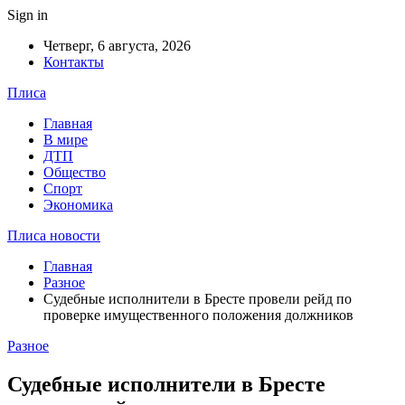
Sign in
Четверг, 6 августа, 2026
Контакты
Плиса
Главная
В мире
ДТП
Общество
Спорт
Экономика
Плиса новости
Главная
Разное
Судебные исполнители в Бресте провели рейд по
проверке имущественного положения должников
Разное
Судебные исполнители в Бресте