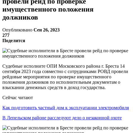
провели рейд по проверке
имущественного положения
должников
Опубликовано
Сен 26, 2023
277
Поделится
Судебные исполните ОПИ Московского района г. Бреста 14
сентября 2023 года совместно с сотрудниками РОВД провели
рейдовые мероприятия по проверке имущественного
положения должников по исполнительным документам о
взыскании денежных средств в доход государства.
Сейчас читают
Как подготовить частный дом к эксплуатации электромобиля
В Лепельском районе расследуют дело о незаконной охоте