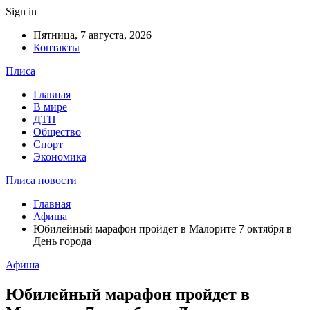
Sign in
Пятница, 7 августа, 2026
Контакты
Плиса
Главная
В мире
ДТП
Общество
Спорт
Экономика
Плиса новости
Главная
Афиша
Юбилейный марафон пройдет в Малорите 7 октября в
День города
Афиша
Юбилейный марафон пройдет в