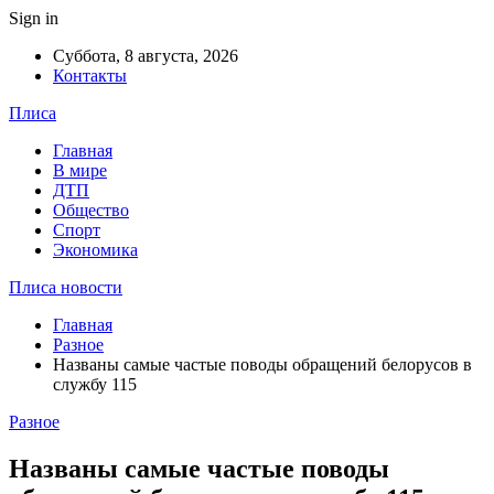
Sign in
Суббота, 8 августа, 2026
Контакты
Плиса
Главная
В мире
ДТП
Общество
Спорт
Экономика
Плиса новости
Главная
Разное
Названы самые частые поводы обращений белорусов в
службу 115
Разное
Названы самые частые поводы