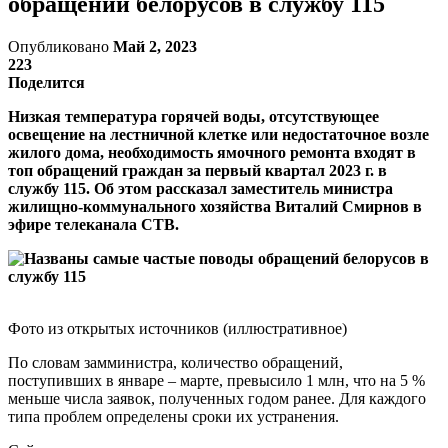
обращений белорусов в службу 115
Опубликовано
Май 2, 2023
223
Поделится
Низкая температура горячей воды, отсутствующее
освещение на лестничной клетке или недостаточное возле
жилого дома, необходимость ямочного ремонта входят в
топ обращений граждан за первый квартал 2023 г. в
службу 115. Об этом рассказал заместитель министра
жилищно-коммунального хозяйства Виталий Смирнов в
эфире телеканала СТВ.
Фото из открытых источников (иллюстративное)
По словам замминистра, количество обращений,
поступивших в январе – марте, превысило 1 млн, что на 5 %
меньше числа заявок, полученных годом ранее. Для каждого
типа проблем определены сроки их устранения.