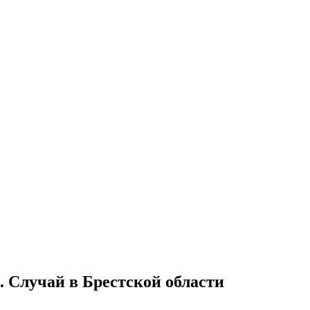
. Случай в Брестской области