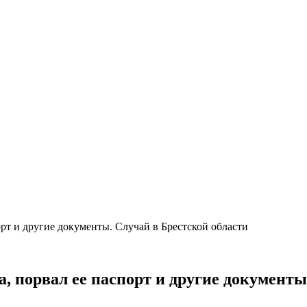
орт и другие документы. Случай в Брестской области
а, порвал ее паспорт и другие документы