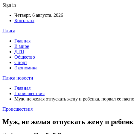
Sign in
Четверг, 6 августа, 2026
Контакты
Плиса
Главная
В мире
ДТП
Общество
Спорт
Экономика
Плиса новости
Главная
Происшествия
Муж, не желая отпускать жену и ребенка, порвал ее пасп
Происшествия
Муж, не желая отпускать жену и ребенк