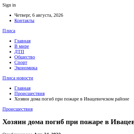
Sign in
Четверг, 6 августа, 2026
Контакты
Плиса
Главная
В мире
ДТП
Общество
Спорт
Экономика
Плиса новости
Главная
Происшествия
Хозяин дома погиб при пожаре в Ивацевичском районе
Происшествия
Хозяин дома погиб при пожаре в Иваце