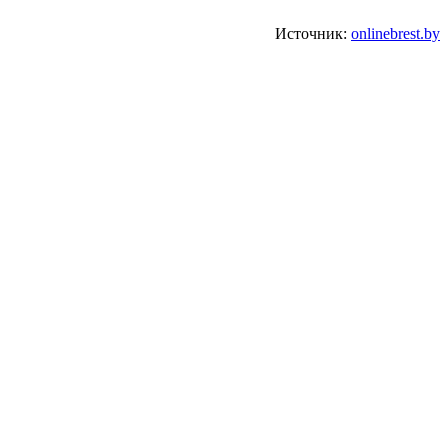
Источник:
onlinebrest.by