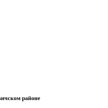
вичском районе