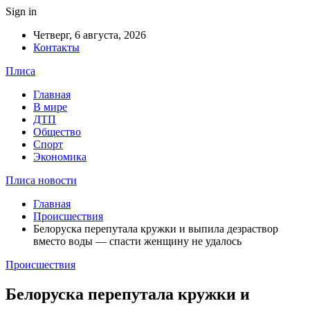
Sign in
Четверг, 6 августа, 2026
Контакты
Плиса
Главная
В мире
ДТП
Общество
Спорт
Экономика
Плиса новости
Главная
Происшествия
Белоруска перепутала кружки и выпила дезраствор
вместо воды — спасти женщину не удалось
Происшествия
Белоруска перепутала кружки и