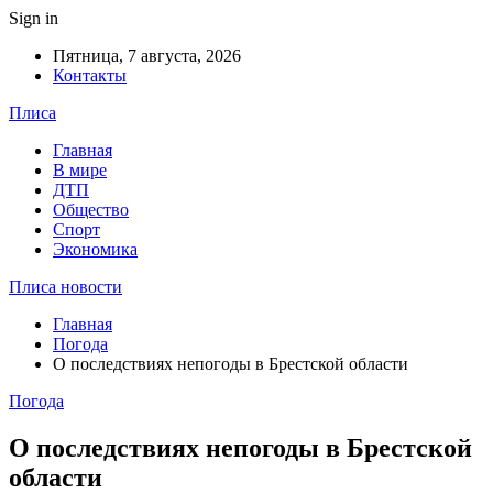
Sign in
Пятница, 7 августа, 2026
Контакты
Плиса
Главная
В мире
ДТП
Общество
Спорт
Экономика
Плиса новости
Главная
Погода
О последствиях непогоды в Брестской области
Погода
О последствиях непогоды в Брестской
области