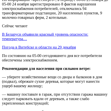
05-00 24 ноября зарегистрировано 8 фактов нарушения
электроснабжения потребителей, отключались 94
трансформаторные подстанции, 20 населенных пунктов, 9
молочно-товарных ферм, 2 котельные.
Сейчас читают
В Беларуси объявили красный уровень опасности:
температура…
Погода в Витебске и области на 29 декабря
По состоянию на 05-00 сегодняшнего дня все потребители
обеспечены электроснабжением.
Рекомендации для населения при сильном ветре:
— уберите хозяйственные вещи со двора и балконов в дом
(подвал), обрежьте сухие деревья, которые могут нанести
ущерб вашему жилищу;
— машину поставьте в гараж, при отсутствии гаража машину
следует парковать вдали от деревьев, а также слабо
укрепленных конструкций;