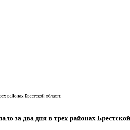
рех районах Брестской области
ло за два дня в трех районах Брестской