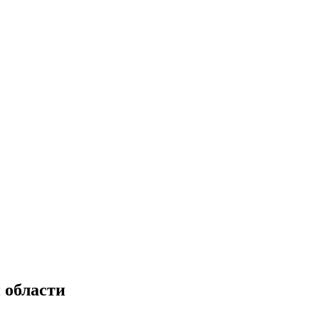
 области