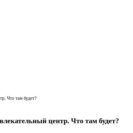
р. Что там будет?
влекательный центр. Что там будет?