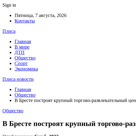
Sign in
Пятница, 7 августа, 2026
Контакты
Плиса
Главная
В мире
ДТП
Общество
Спорт
Экономика
Плиса новости
Главная
Общество
В Бресте построят крупный торгово-развлекательный цент
Общество
В Бресте построят крупный торгово-раз