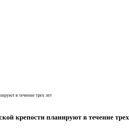
нируют в течение трех лет
ской крепости планируют в течение трех