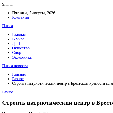
Sign in
Пятница, 7 августа, 2026
Контакты
Плиса
Главная
В мире
ДТП
Общество
Спорт
Экономика
Плиса новости
Главная
Разное
Строить патриотический центр в Брестской крепости пла
Разное
Строить патриотический центр в Брест