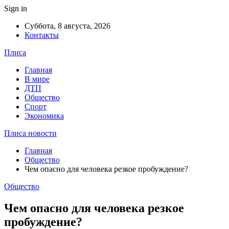
Sign in
Суббота, 8 августа, 2026
Контакты
Плиса
Главная
В мире
ДТП
Общество
Спорт
Экономика
Плиса новости
Главная
Общество
Чем опасно для человека резкое пробуждение?
Общество
Чем опасно для человека резкое
пробуждение?