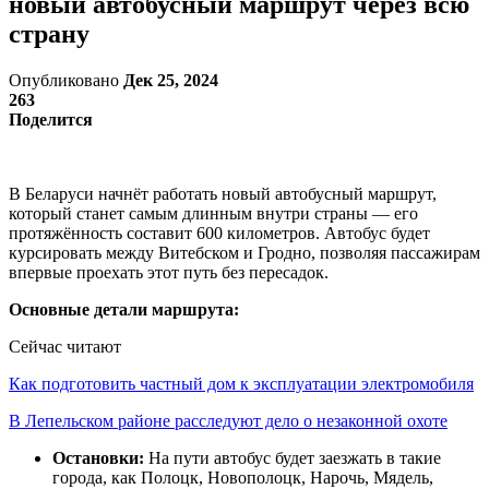
новый автобусный маршрут через всю
страну
Опубликовано
Дек 25, 2024
263
Поделится
В Беларуси начнёт работать новый автобусный маршрут,
который станет самым длинным внутри страны — его
протяжённость составит 600 километров. Автобус будет
курсировать между Витебском и Гродно, позволяя пассажирам
впервые проехать этот путь без пересадок.
Основные детали маршрута:
Сейчас читают
Как подготовить частный дом к эксплуатации электромобиля
В Лепельском районе расследуют дело о незаконной охоте
Остановки:
На пути автобус будет заезжать в такие
города, как Полоцк, Новополоцк, Нарочь, Мядель,