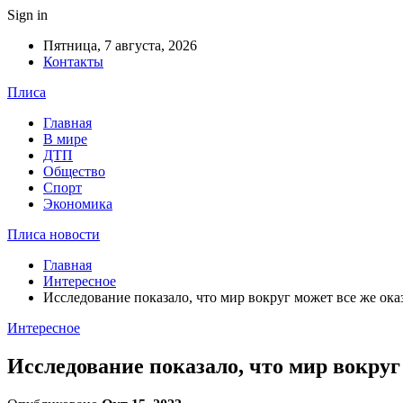
Sign in
Пятница, 7 августа, 2026
Контакты
Плиса
Главная
В мире
ДТП
Общество
Спорт
Экономика
Плиса новости
Главная
Интересное
Исследование показало, что мир вокруг может все же ок
Интересное
Исследование показало, что мир вокруг