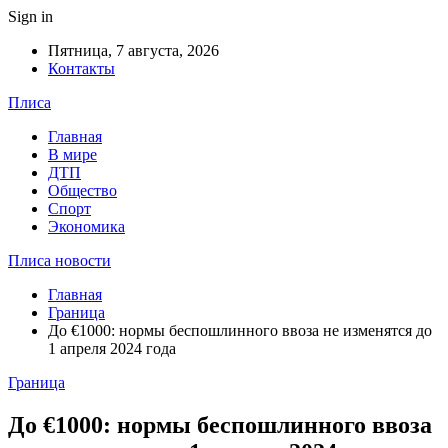
Sign in
Пятница, 7 августа, 2026
Контакты
Плиса
Главная
В мире
ДТП
Общество
Спорт
Экономика
Плиса новости
Главная
Граница
До €1000: нормы беспошлинного ввоза не изменятся до
1 апреля 2024 года
Граница
До €1000: нормы беспошлинного ввоза