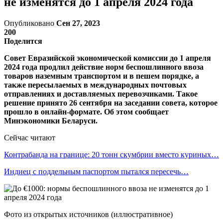
не изменятся до 1 апреля 2024 года
Опубликовано
Сен 27, 2023
200
Поделится
Совет Евразийской экономической комиссии до 1 апреля
2024 года продлил действие норм беспошлинного ввоза
товаров наземным транспортом и в пешем порядке, а
также пересылаемых в международных почтовых
отправлениях и доставляемых перевозчиками. Такое
решение принято 26 сентября на заседании совета, которое
прошло в онлайн-формате. Об этом сообщает
Минэкономики Беларуси.
Сейчас читают
Контрабанда на границе: 20 тонн скумбрии вместо куриных…
Индиец с поддельным паспортом пытался пересечь…
Фото из открытых источников (иллюстративное)