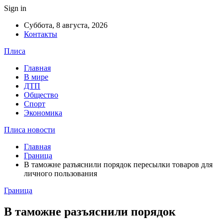
Sign in
Суббота, 8 августа, 2026
Контакты
Плиса
Главная
В мире
ДТП
Общество
Спорт
Экономика
Плиса новости
Главная
Граница
В таможне разъяснили порядок пересылки товаров для
личного пользования
Граница
В таможне разъяснили порядок