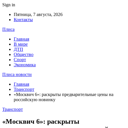
Sign in
Пятница, 7 августа, 2026
Контакты
Плиса
Главная
В мире
ДТП
Общество
Спорт
Экономика
Плиса новости
Главная
Транспорт
«Москвич 6»: раскрыты предварительные цены на
российскую новинку
Транспорт
«Москвич 6»: раскрыты