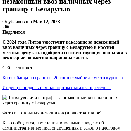
незаконный ввоз наличных через
границу с Беларусью
Опубликовано
Май 12, 2023
206
Поделится
С 2024 года Литва ужесточит наказание за незаконный
ввоз наличных через границу с Беларусью и Россией –
местные депутаты одобрили соответствующие поправки в
некоторые нормативно-правовые акты.
Сейчас читают
Контрабанда на границе: 20 тонн скумбрии вместо куриных…
Индиец с поддельным паспортом пытался пересечь…
Фото из открытых источников (иллюстративное)
Как сообщается, изменения, вносимые в кодекс об
административных правонарушениях и закон о налоговом