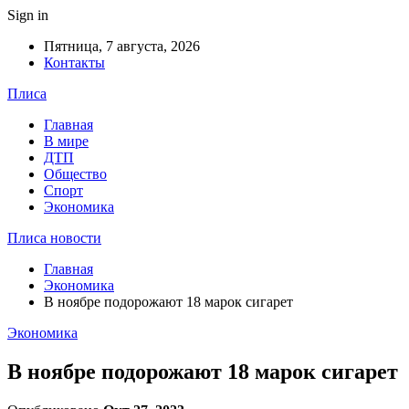
Sign in
Пятница, 7 августа, 2026
Контакты
Плиса
Главная
В мире
ДТП
Общество
Спорт
Экономика
Плиса новости
Главная
Экономика
В ноябре подорожают 18 марок сигарет
Экономика
В ноябре подорожают 18 марок сигарет