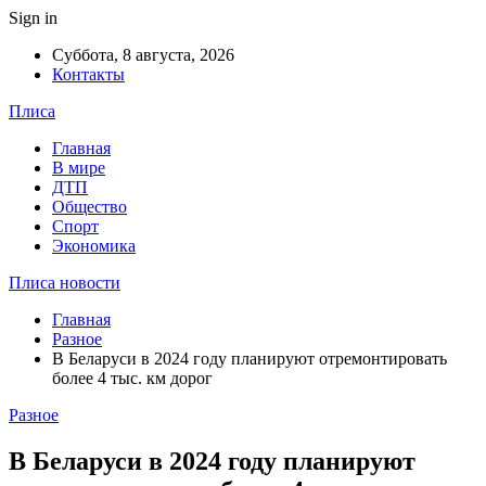
Sign in
Суббота, 8 августа, 2026
Контакты
Плиса
Главная
В мире
ДТП
Общество
Спорт
Экономика
Плиса новости
Главная
Разное
В Беларуси в 2024 году планируют отремонтировать
более 4 тыс. км дорог
Разное
В Беларуси в 2024 году планируют