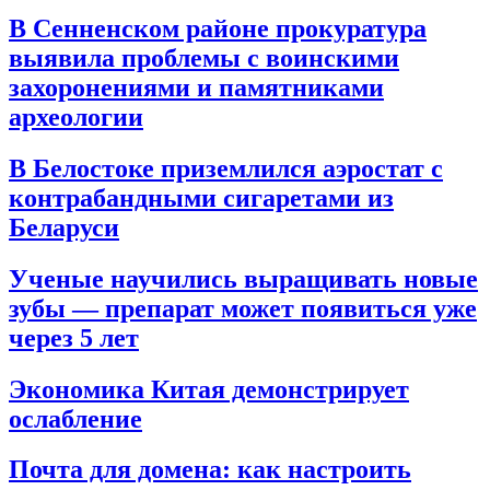
В Сенненском районе прокуратура
выявила проблемы с воинскими
захоронениями и памятниками
археологии
В Белостоке приземлился аэростат с
контрабандными сигаретами из
Беларуси
Ученые научились выращивать новые
зубы — препарат может появиться уже
через 5 лет
Экономика Китая демонстрирует
ослабление
Почта для домена: как настроить