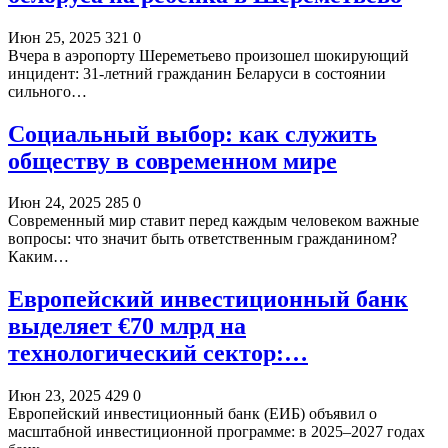
Июн 25, 2025
321
0
Вчера в аэропорту Шереметьево произошел шокирующий
инцидент: 31-летний гражданин Беларуси в состоянии
сильного…
Социальный выбор: как служить
обществу в современном мире
Июн 24, 2025
285
0
Современный мир ставит перед каждым человеком важные
вопросы: что значит быть ответственным гражданином?
Каким…
Европейский инвестиционный банк
выделяет €70 млрд на
технологический сектор:…
Июн 23, 2025
429
0
Европейский инвестиционный банк (ЕИБ) объявил о
масштабной инвестиционной программе: в 2025–2027 годах