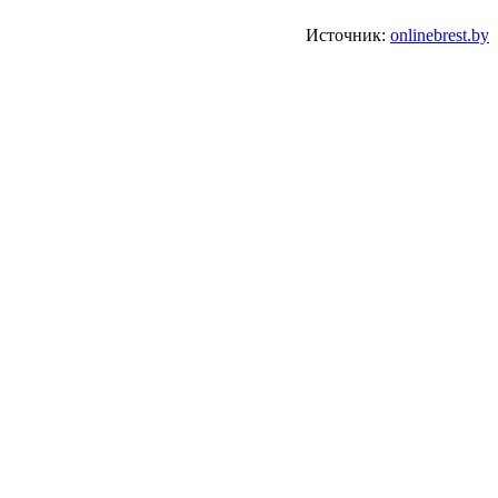
Источник:
onlinebrest.by