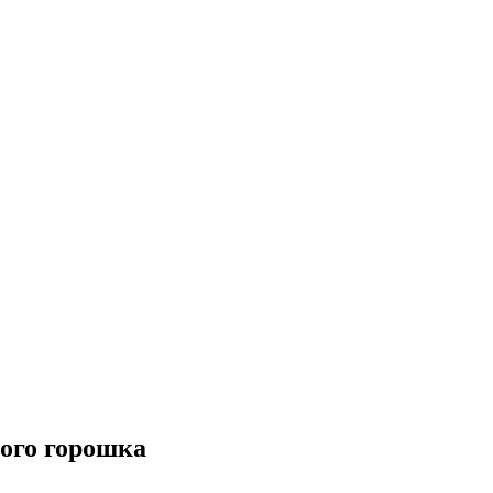
ного горошка