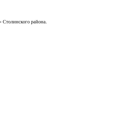
» Столинского района.