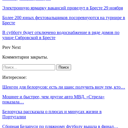
Электронную ярмарку вакансий проведут в Бресте 29 ноября
Более 200 юных фехтовальщиков посоревнуются на турнире в
Бресте
В субботу будет отключено водоснабжение в ряде домов по
улице Сябровской в Бресте
Prev
Next
Комментарии закрыты.
Интересное:
Шенген для белорусов: есть ли шанс получить визу тем, кто…
Мощнее и быстрее, чем другие авто МВД. «Стрела»
показала…
Белоруска рассказала о плюсах и минусах жизни в
Португалии
Сборная Беларуси по пляжному футболу вышла в финал…