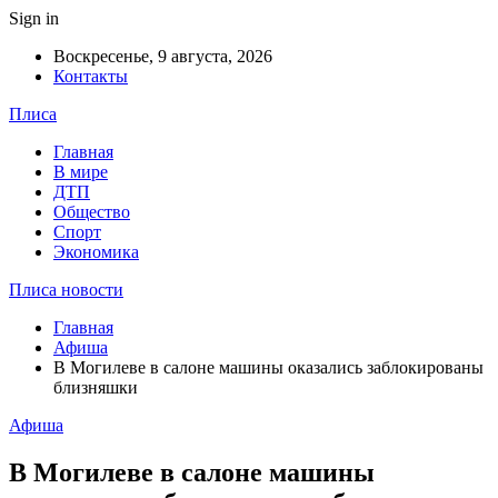
Sign in
Воскресенье, 9 августа, 2026
Контакты
Плиса
Главная
В мире
ДТП
Общество
Спорт
Экономика
Плиса новости
Главная
Афиша
В Могилеве в салоне машины оказались заблокированы
близняшки
Афиша
В Могилеве в салоне машины