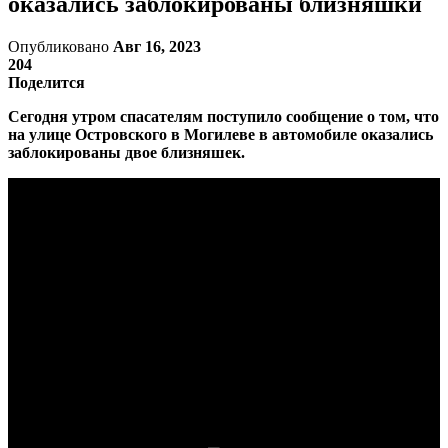
оказались заблокированы близняшки
Опубликовано
Авг 16, 2023
204
Поделится
Сегодня утром спасателям поступило сообщение о том, что
на улице Островского в Могилеве в автомобиле оказались
заблокированы двое близняшек.