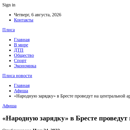
Sign in
Четверг, 6 августа, 2026
Контакты
Плиса
Главная
В мире
ДТП
Общество
Спорт
Экономика
Плиса новости
Главная
Афиша
«Народную зарядку» в Бресте проведут на центральной а
Афиша
«Народную зарядку» в Бресте проведут 