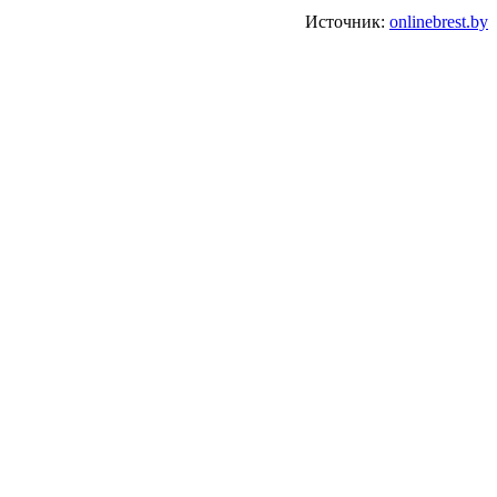
Источник:
onlinebrest.by